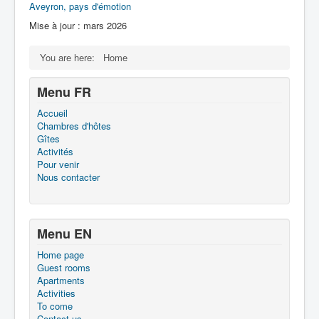
Aveyron, pays d'émotion
Mise à jour : mars 2026
You are here:
Home
Menu FR
Accueil
Chambres d'hôtes
Gîtes
Activités
Pour venir
Nous contacter
Menu EN
Home page
Guest rooms
Apartments
Activities
To come
Contact us