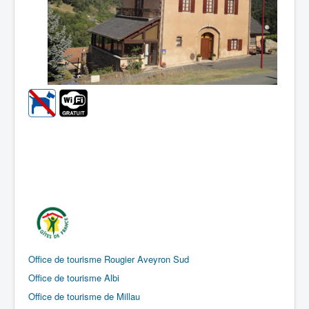
Office de tourisme Rougier Aveyron Sud
Office de tourisme Albi
Office de tourisme de Millau